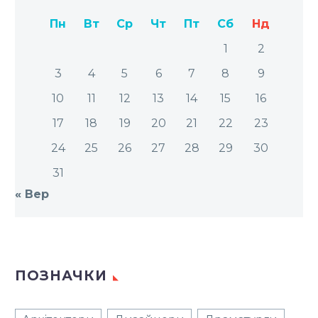
Пн
Вт
Ср
Чт
Пт
Сб
Нд
1
2
3
4
5
6
7
8
9
10
11
12
13
14
15
16
17
18
19
20
21
22
23
24
25
26
27
28
29
30
31
« Вер
ПОЗНАЧКИ