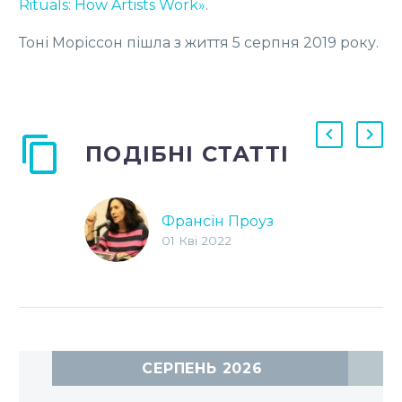
Rituals: How Artists Work»
.
Тоні Моріссон пішла з життя 5 серпня 2019 року.
ПОДІБНІ СТАТТІ
Франсін Проуз
01 Кві 2022
СЕРПЕНЬ 2026