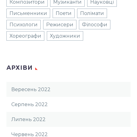
Композитори
Музиканти
Науковці
Письменники
Поети
Полімати
Психологи
Режисери
Філософи
Хореографи
Художники
АРХІВИ
Вересень 2022
Серпень 2022
Липень 2022
Червень 2022