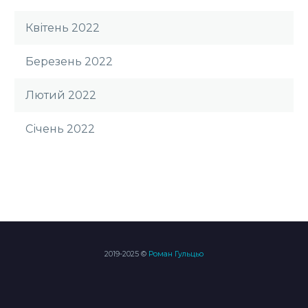
Квітень 2022
Березень 2022
Лютий 2022
Січень 2022
2019-2025 ©
Роман Гульцьо