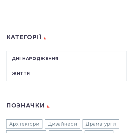
КАТЕГОРІЇ
ДНІ НАРОДЖЕННЯ
ЖИТТЯ
ПОЗНАЧКИ
Архітектори
Дизайнери
Драматурги