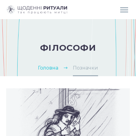
ФІЛОСОФИ
Головна
Позначки