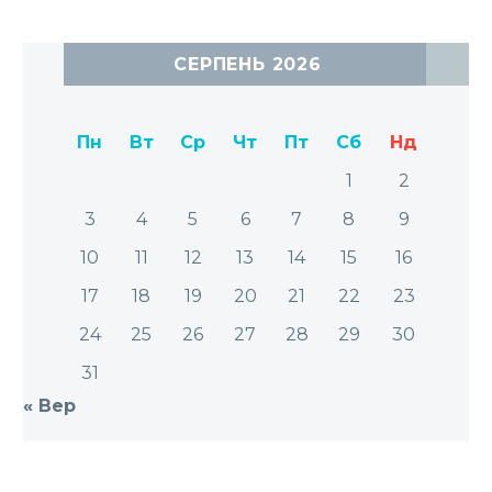
СЕРПЕНЬ 2026
Пн
Вт
Ср
Чт
Пт
Сб
Нд
1
2
3
4
5
6
7
8
9
10
11
12
13
14
15
16
17
18
19
20
21
22
23
24
25
26
27
28
29
30
31
« Вер