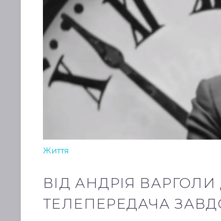
Життя
ВІД АНДРІЯ ВАРГОЛИ 
ТЕЛЕПЕРЕДАЧА ЗАВД