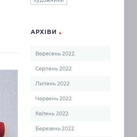
Художники
АРХІВИ
Вересень 2022
Серпень 2022
Липень 2022
Червень 2022
Квітень 2022
Березень 2022