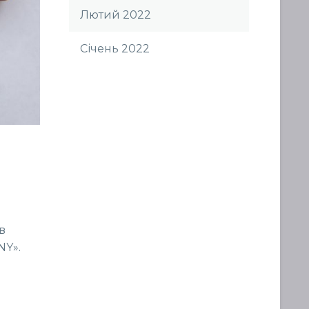
Лютий 2022
Січень 2022
в
NY».