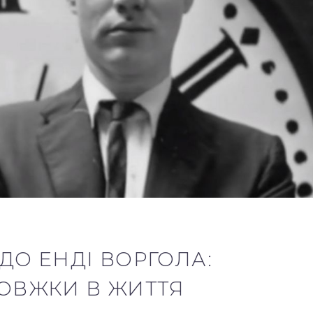
ДО ЕНДІ ВОРГОЛА:
ОВЖКИ В ЖИТТЯ