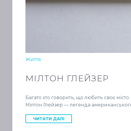
Життя
МІЛТОН ГЛЕЙЗЕР
Багато хто говорить, що любить своє місто
Мілтон Глейзер — легенда американського 
ЧИТАТИ ДАЛІ