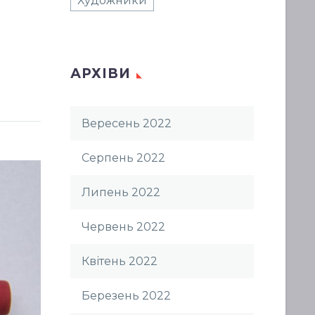
Художники
АРХІВИ
Вересень 2022
Серпень 2022
Липень 2022
Червень 2022
Квітень 2022
Березень 2022