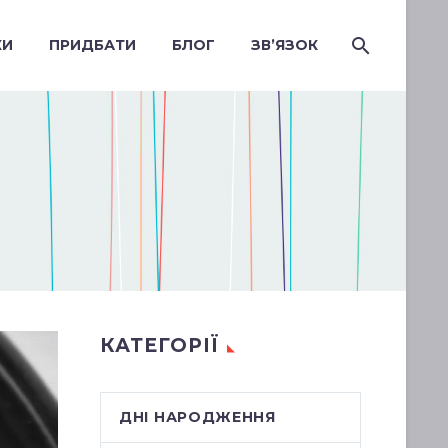
КИ
ПРИДБАТИ
БЛОГ
ЗВ’ЯЗОК
КАТЕГОРІЇ
ДНІ НАРОДЖЕННЯ