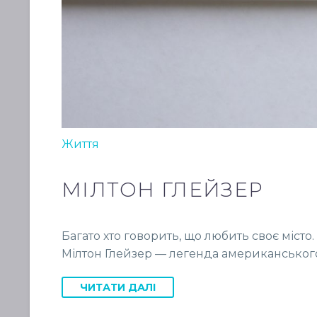
Життя
МІЛТОН ГЛЕЙЗЕР
Багато хто говорить, що любить своє місто
Мілтон Глейзер — легенда американського 
ЧИТАТИ ДАЛІ