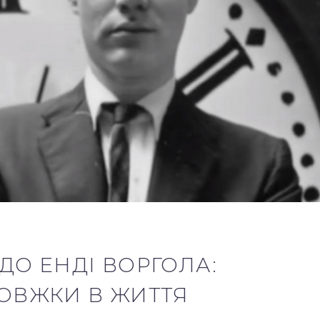
ДО ЕНДІ ВОРГОЛА:
ОВЖКИ В ЖИТТЯ