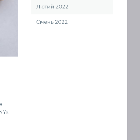
Лютий 2022
Січень 2022
в
NY».