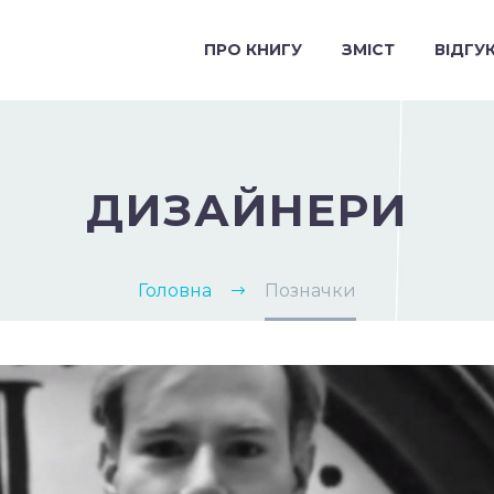
ПРО КНИГУ
ЗМІСТ
ВІДГУ
ДИЗАЙНЕРИ
Головна
Позначки