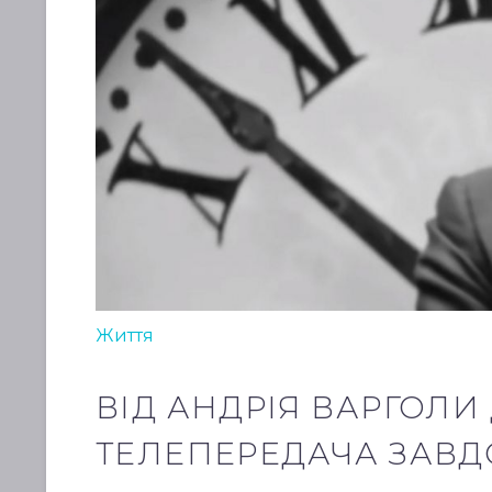
Життя
ВІД АНДРІЯ ВАРГОЛИ 
ТЕЛЕПЕРЕДАЧА ЗАВД