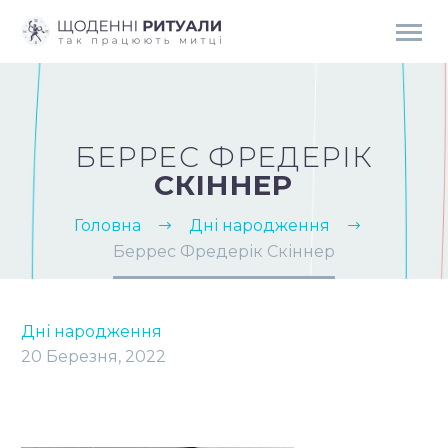
БЕРРЕС ФРЕДЕРІК
СКІННЕР
Головна
Дні народження
Беррес Фредерік Скіннер
Дні народження
20 Березня, 2022