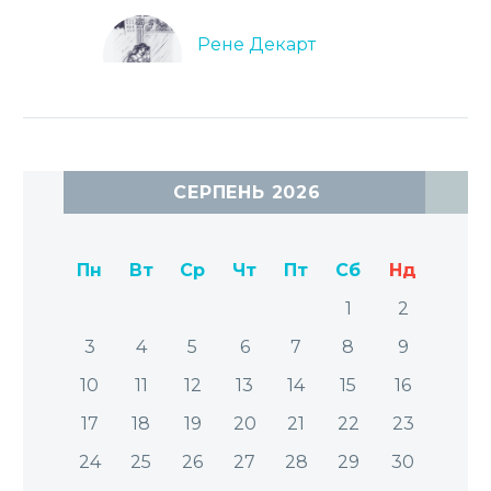
Рене Декарт
31 Бер 2022
СЕРПЕНЬ 2026
Пн
Вт
Ср
Чт
Пт
Сб
Нд
1
2
3
4
5
6
7
8
9
10
11
12
13
14
15
16
17
18
19
20
21
22
23
24
25
26
27
28
29
30